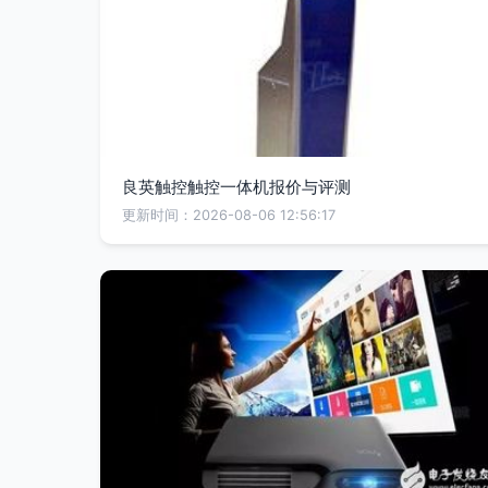
良英触控触控一体机报价与评测
更新时间：2026-08-06 12:56:17