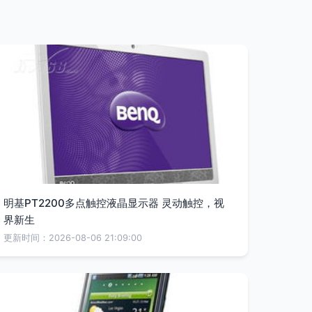
明基PT2200多点触控液晶显示器 灵动触控，视
界新生
更新时间：2026-08-06 21:09:00