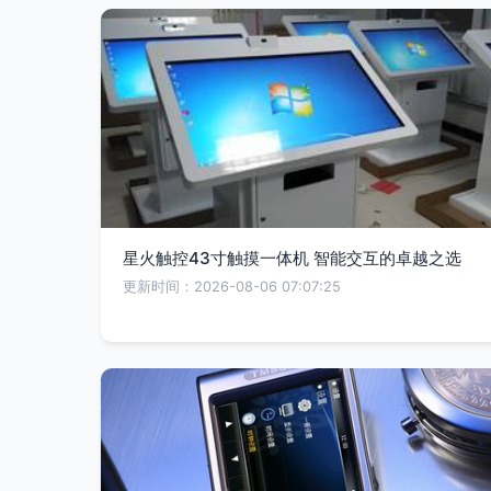
星火触控43寸触摸一体机 智能交互的卓越之选
更新时间：2026-08-06 07:07:25