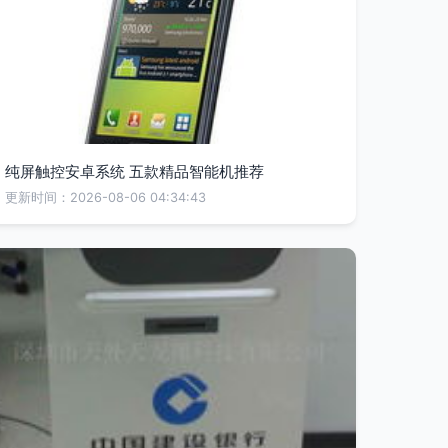
纯屏触控安卓系统 五款精品智能机推荐
更新时间：2026-08-06 04:34:43