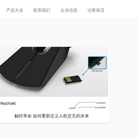
产品大全
联系我们
企业信息
访客留言
触控革命 如何重新定义人机交互的未来