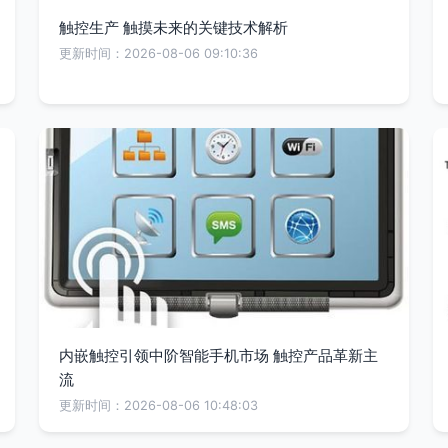
触控生产 触摸未来的关键技术解析
更新时间：2026-08-06 09:10:36
内嵌触控引领中阶智能手机市场 触控产品革新主
流
更新时间：2026-08-06 10:48:03