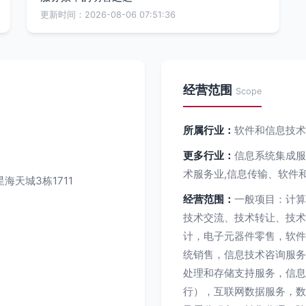
更新时间：2026-08-06 07:51:36
经营范围
Scope
所属行业：
软件和信息技术
更多行业：
信息系统集成服
术服务业,信息传输、软件
海天城3栋1711
经营范围：
一般项目：计算
技术交流、技术转让、技术
计，电子元器件零售，软件
统销售，信息技术咨询服务
处理和存储支持服务，信息
行），互联网数据服务，数