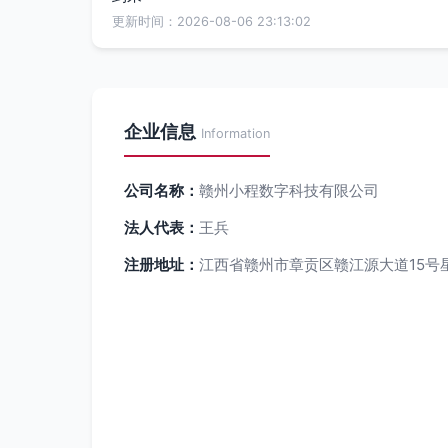
更新时间：2026-08-06 23:13:02
企业信息
Information
公司名称：
赣州小程数字科技有限公司
法人代表：
王兵
注册地址：
江西省赣州市章贡区赣江源大道15号星