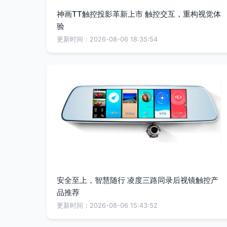
神画TT触控投影革新上市 触控交互，重构视觉体
验
更新时间：2026-08-06 18:35:54
安全至上，智慧随行 凌度三路同录后视镜触控产
品推荐
更新时间：2026-08-06 15:43:52