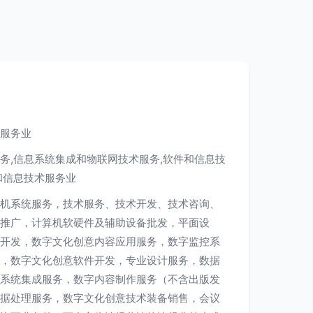
服务业
务,信息系统集成和物联网技术服务,软件和信息技
和信息技术服务业
机系统服务，技术服务、技术开发、技术咨询、
推广，计算机软硬件及辅助设备批发，平面设
开发，数字文化创意内容应用服务，数字监控系
，数字文化创意软件开发，专业设计服务，数据
系统集成服务，数字内容制作服务（不含出版发
据处理服务，数字文化创意技术装备销售，会议