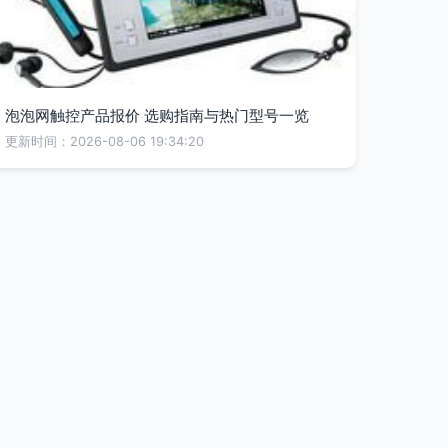
泡泡网触控产品报价 选购指南与热门型号一览
更新时间：2026-08-06 19:34:20