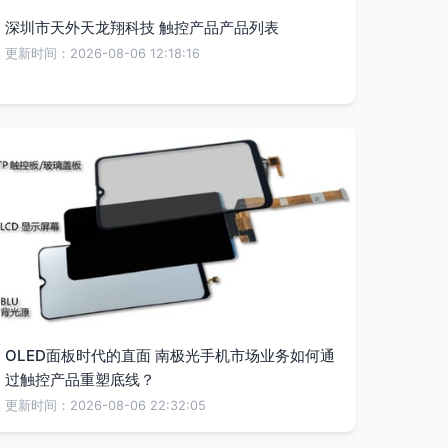
深圳市天外天龙翔科技 触控产品产品列表
更新时间：2026-08-06 12:18:16
OLED面板时代的直面 南极光手机市场业务如何通
过触控产品重塑底线？
更新时间：2026-08-06 22:32:05