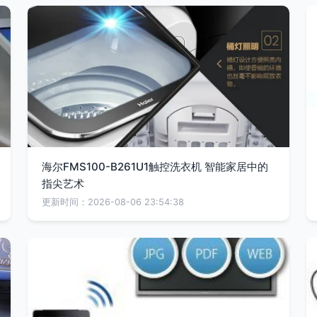
海尔FMS100-B261U1触控洗衣机 智能家居中的
指尖艺术
更新时间：2026-08-06 23:54:38